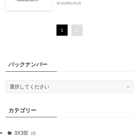
2025年1月1日
1
2
バックナンバー
カテゴリー
3X3部
(4)