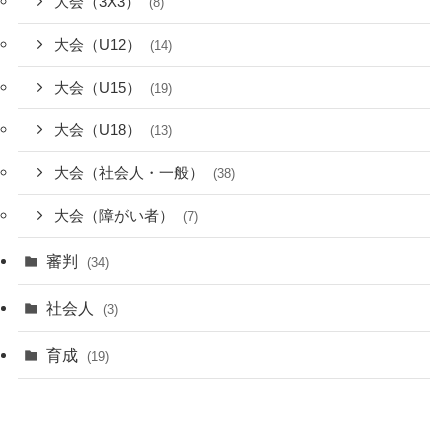
大会（3X3）
(8)
大会（U12）
(14)
大会（U15）
(19)
大会（U18）
(13)
大会（社会人・一般）
(38)
大会（障がい者）
(7)
審判
(34)
社会人
(3)
育成
(19)