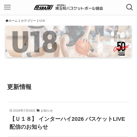
ホーム
カテゴリー
U18
更新情報
2026年7月29日
お知らせ
【Ｕ１８】 インターハイ2026 バスケットLIVE
配信のお知らせ