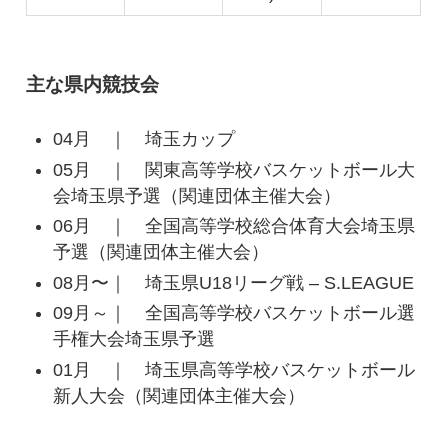
主な県内競技会
04月 ｜ 埼玉カップ
05月 ｜ 関東高等学校バスケットボール大
会埼玉県予選（関連団体主催大会）
06月 ｜ 全国高等学校総合体育大会埼玉県
予選（関連団体主催大会）
08月〜｜ 埼玉県U18リーグ戦 – S.LEAGUE
09月～｜ 全国高等学校バスケットボール選
手権大会埼玉県予選
01月 ｜ 埼玉県高等学校バスケットボール
新人大会（関連団体主催大会）