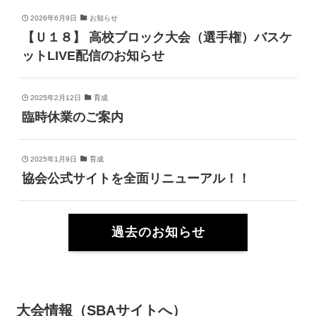
2026年6月9日
お知らせ
【Ｕ１８】 高校ブロック大会（選手権）バスケ
ットLIVE配信のお知らせ
2025年2月12日
育成
臨時休業のご案内
2025年1月9日
育成
協会公式サイトを全面リニューアル！！
過去のお知らせ
大会情報（SBAサイトへ）