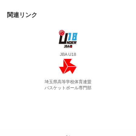
関連リンク
JBA U18
埼玉県高等学校体育連盟
バスケットボール専門部