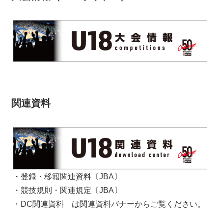
関連資料
・登録・移籍関連資料〔JBA〕
・競技規則・関連規定〔JBA〕
・DC関連資料 は関連資料バナーからご覧ください。