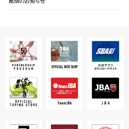
配信のお知らせ