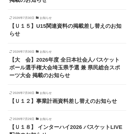
2026年7月30日
お知らせ
【Ｕ１５】U15関連資料の掲載差し替えのお知
らせ
2026年7月30日
お知らせ
【大 会】2026年度 全日本社会人バスケット
ボール選手権大会埼玉県予選 兼 県民総合スポ
ーツ大会 掲載のお知らせ
2026年7月30日
お知らせ
【Ｕ１２】事業計画資料差し替えのお知らせ
2026年7月29日
お知らせ
【Ｕ１８】 インターハイ2026 バスケットLIVE