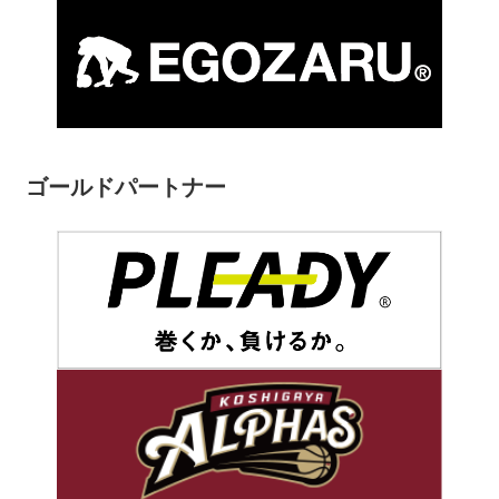
ゴールドパートナー