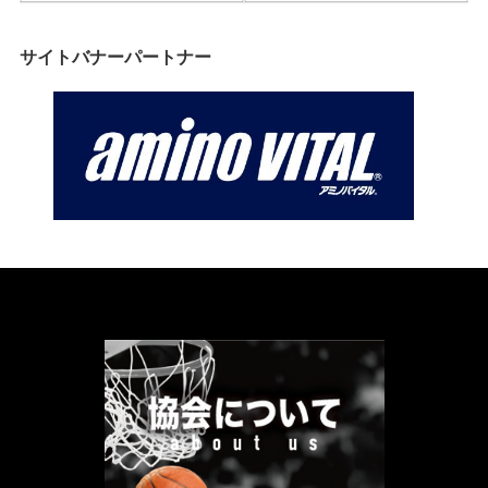
サイトバナーパートナー