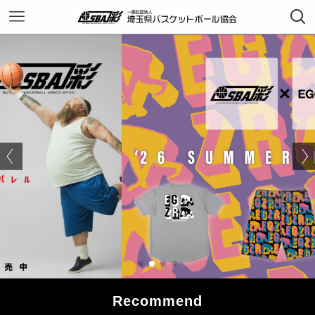
Recommend