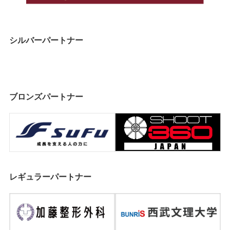
シルバーパートナー
ブロンズパートナー
レギュラーパートナー