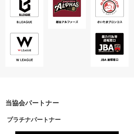
当協会パートナー
プラチナパートナー