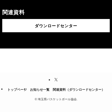
関連資料
ダウンロードセンター
トップページ
お知らせ一覧
関連資料（ダウンロードセンター）
©
埼玉県バスケットボール協会.