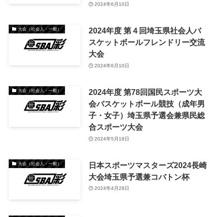
2024年6月10日
2024年度 第４回埼玉県社会人バ
大会（社会人・一般）
スケットボールフレンドリー交流
大会
2024年6月10日
2024年度 第78回国民スポーツ大
大会（社会人・一般）
会バスケットボール競技（成年男
子・女子）埼玉県予選会兼県民総
合スポーツ大会
2024年5月19日
日本スポーツマスターズ2024長崎
大会（社会人・一般）
大会埼玉県予選兼コバトン杯
2024年4月28日