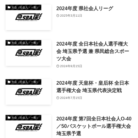
2024年度 県社会⼈リーグ
大会（社会人・一般）
2025年3月11日
2024年度 全日本社会人選手権大
大会（社会人・一般）
会 埼玉県予選 兼 県民総合スポー
ツ大会
2024年9月15日
2024年度 天皇杯・皇后杯 全日本
大会（社会人・一般）
選手権大会 埼玉県代表決定戦
2024年7月15日
2024年度 第7回全日本社会人O-40
大会（社会人・一般）
／50バスケットボール選手権大会
埼玉県予選