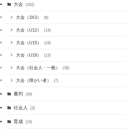
大会
(102)
大会（3X3）
(8)
大会（U12）
(14)
大会（U15）
(19)
大会（U18）
(13)
大会（社会人・一般）
(38)
大会（障がい者）
(7)
審判
(34)
社会人
(3)
育成
(19)