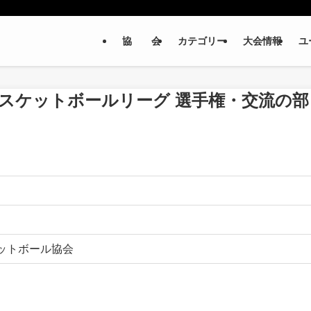
協 会
カテゴリー
大会情報
ユ
季バスケットボールリーグ 選⼿権・交流の部
ットボール協会