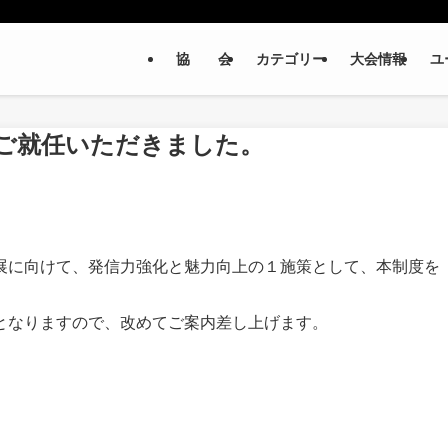
協 会
カテゴリー
大会情報
ユ
ご就任いただきました。
展に向けて、発信力強化と魅力向上の１施策として、本制度を
となりますので、改めてご案内差し上げます。