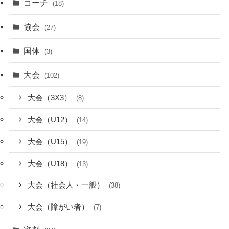
コーチ
(18)
協会
(27)
国体
(3)
大会
(102)
大会（3X3）
(8)
大会（U12）
(14)
大会（U15）
(19)
大会（U18）
(13)
大会（社会人・一般）
(38)
大会（障がい者）
(7)