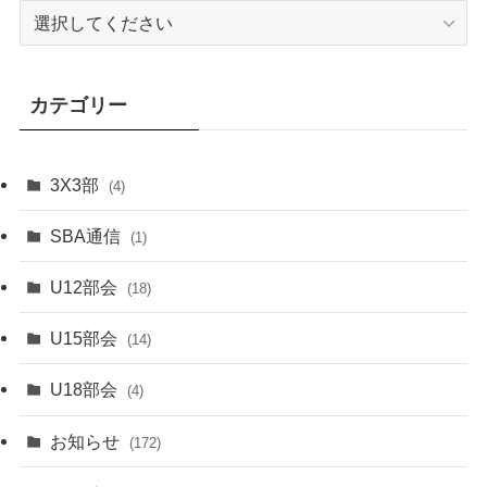
カテゴリー
3X3部
(4)
SBA通信
(1)
U12部会
(18)
U15部会
(14)
U18部会
(4)
お知らせ
(172)