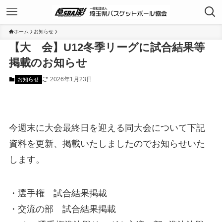
ホーム
お知らせ
【大 会】U12冬季リーグに試合結果等
掲載のお知らせ
2026年1月23日
お知らせ
今週末に大会最終日を迎える同大会について下記
資料を更新、掲載いたしましたのでお知らせいた
します。
・選手権 試合結果掲載
・交流の部 試合結果掲載