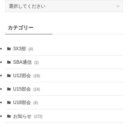
カテゴリー
3X3部
(4)
SBA通信
(1)
U12部会
(18)
U15部会
(14)
U18部会
(4)
お知らせ
(172)