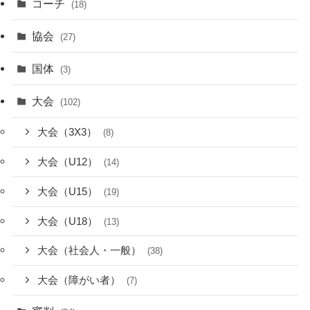
コーチ
(18)
協会
(27)
国体
(3)
大会
(102)
大会（3X3）
(8)
大会（U12）
(14)
大会（U15）
(19)
大会（U18）
(13)
大会（社会人・一般）
(38)
大会（障がい者）
(7)