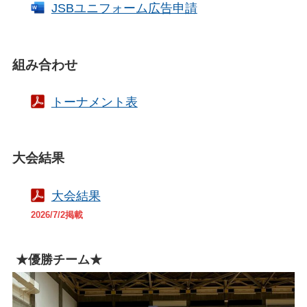
JSBユニフォーム広告申請
組み合わせ
トーナメント表
大会結果
大会結果
2026/7/2掲載
★優勝チーム★