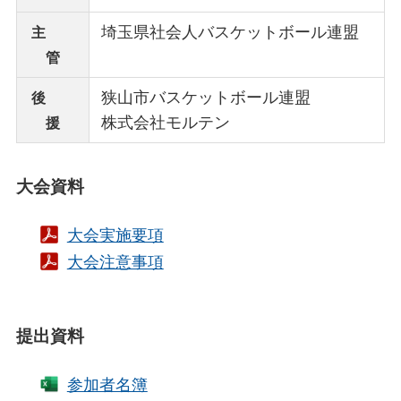
埼玉県社会人バスケットボール連盟
主
管
狭山市バスケットボール連盟
後
株式会社モルテン
援
大会資料
大会実施要項
大会注意事項
提出資料
参加者名簿