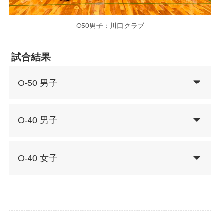
O50男子：川口クラブ
試合結果
O-50 男子
O-40 男子
O-40 女子