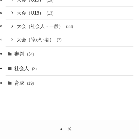
(19)
大会（U18）
(13)
大会（社会人・一般）
(38)
大会（障がい者）
(7)
審判
(34)
社会人
(3)
育成
(19)