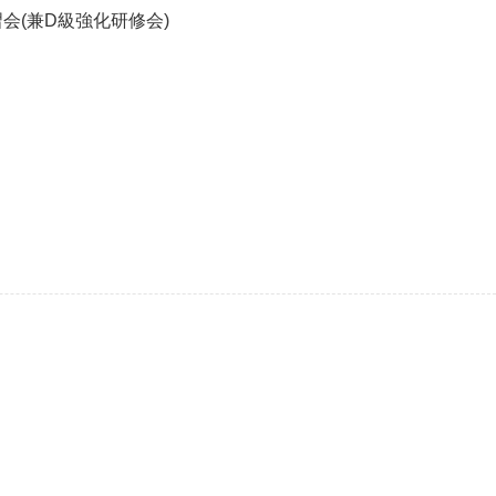
習会(兼D級強化研修会)