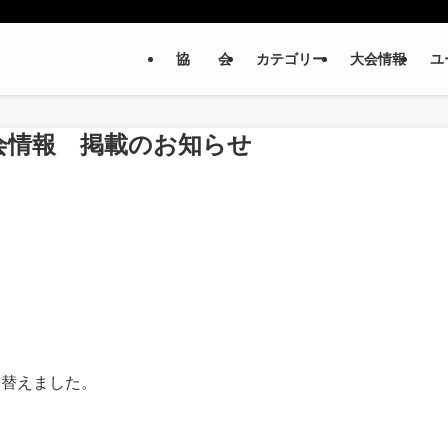
協 会
カテゴリー
大会情報
ユ
会情報 掲載のお知らせ
替えました。