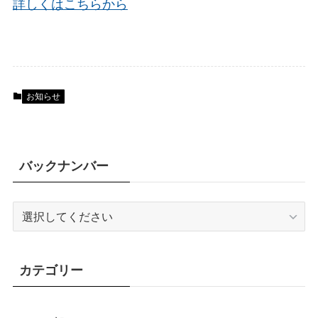
詳しくはこちらから
お知らせ
バックナンバー
カテゴリー