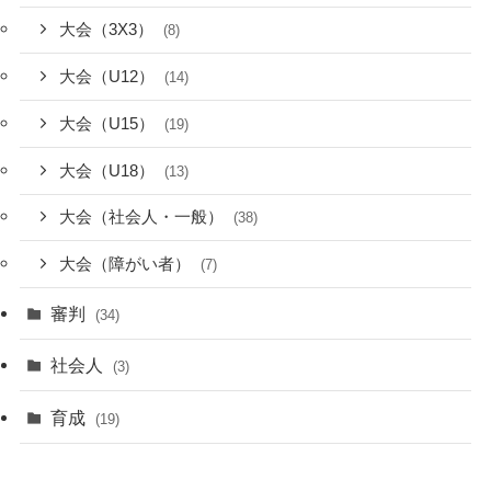
大会（3X3）
(8)
大会（U12）
(14)
大会（U15）
(19)
大会（U18）
(13)
大会（社会人・一般）
(38)
大会（障がい者）
(7)
審判
(34)
社会人
(3)
育成
(19)