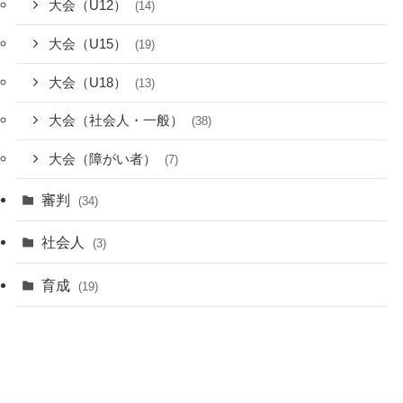
大会（U12）
(14)
大会（U15）
(19)
大会（U18）
(13)
大会（社会人・一般）
(38)
大会（障がい者）
(7)
審判
(34)
社会人
(3)
育成
(19)