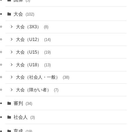
(3)
大会
(102)
大会（3X3）
(8)
大会（U12）
(14)
大会（U15）
(19)
大会（U18）
(13)
大会（社会人・一般）
(38)
大会（障がい者）
(7)
審判
(34)
社会人
(3)
育成
(19)