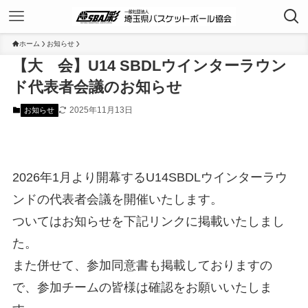
ホーム
お知らせ
【大 会】U14 SBDLウインターラウン
ド代表者会議のお知らせ
2025年11月13日
お知らせ
2026年1月より開幕するU14SBDLウインターラウ
ンドの代表者会議を開催いたします。
ついてはお知らせを下記リンクに掲載いたしまし
た。
また併せて、参加同意書も掲載しておりますの
で、参加チームの皆様は確認をお願いいたしま