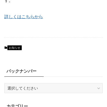
す。
詳しくはこちらから
お知らせ
バックナンバー
カテゴリー