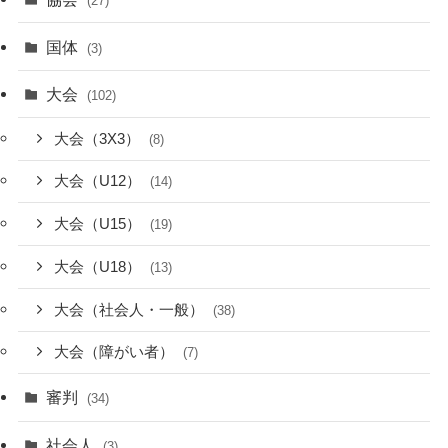
(27)
国体
(3)
大会
(102)
大会（3X3）
(8)
大会（U12）
(14)
大会（U15）
(19)
大会（U18）
(13)
大会（社会人・一般）
(38)
大会（障がい者）
(7)
審判
(34)
社会人
(3)