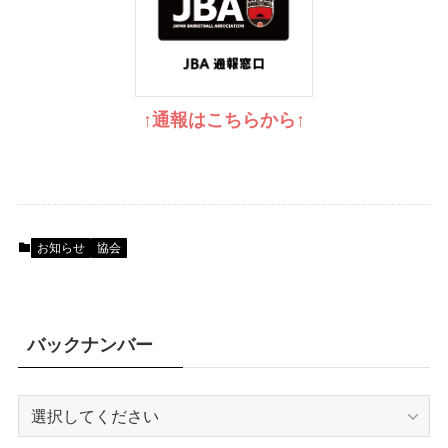
↑通報はこちらから↑
お知らせ
協会
バックナンバー