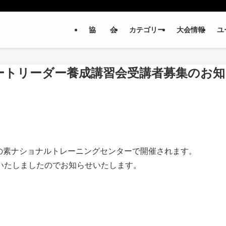
協 会
カテゴリー
大会情報
ユ
サポートリーダー養成講習会受講者募集のお知
の素ナショナルトレーニングセンターで開催されます。
いたしましたのでお知らせいたします。