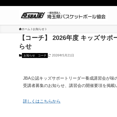
ホーム
お知らせ
【コーチ】 2026年度 キッズ
らせ
2026年5月21日
お知らせ
コーチ
JBA公認キッズサポートリーダー養成講習会が味
受講者募集のお知らせ、講習会の開催要項を掲載
詳しくはこちらから